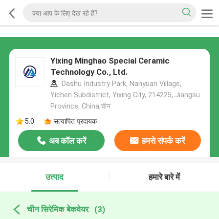
Yixing Minghao Special Ceramic
Technology Co., Ltd.
Dashu Industry Park, Nanyuan Village,
Yichen Subdistrict, Yixing City, 214225, Jiangsu
Province, China,चीन
5.0
सत्यापित प्रदायक
अब कॉल करें
हमसे संपर्क करें
उत्पाद
हमारे बारे में
चीन सिरेमिक बेकवेयर
(3)