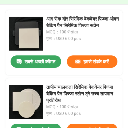
आग रोक दौर सिरेमिक बेकवेयर पिज्जा ओवन
बेकिंग पैन सिरेमिक पिज्जा स्टोन
MOQ：100 पीसीएस
मूल्य：USD 6.00 pcs
सबसे अच्छी कीमत
हमसे संपर्क करें
तापीय चालकता सिरेमिक बेकवेयर पिज्जा
बेकिंग पैन पिज्जा स्टोन ट्रे उच्च तापमान
प्रतिरोध
MOQ：100 पीसीएस
मूल्य：USD 6.00 pcs