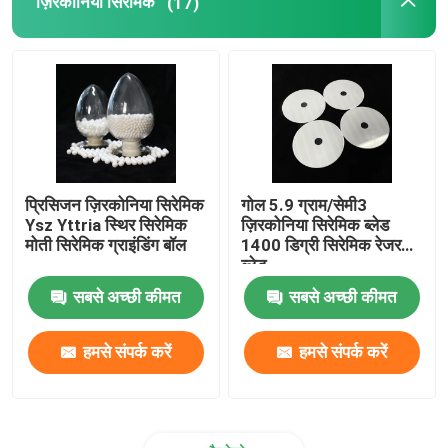
ज़िरकोनिया सिरेमिक
(17)
प्रिसिजन ज़िरकोनिया सिरेमिक
गोल 5.9 ग्राम/सेमी3
Ysz Yttria स्थिर सिरेमिक
ज़िरकोनिया सिरेमिक ब्लेड
मोती सिरेमिक ग्राइंडिंग बॉल
1400 डिग्री सिरेमिक रेजर
ब्लेड
सबसे अच्छी कीमत
सबसे अच्छी कीमत
हमसे संपर्क करें
हमसे संपर्क करें