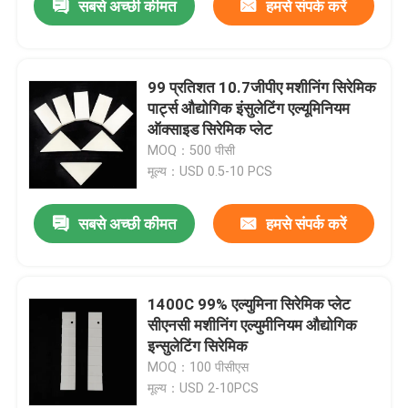
सबसे अच्छी कीमत
हमसे संपर्क करें
99 प्रतिशत 10.7जीपीए मशीनिंग सिरेमिक
पार्ट्स औद्योगिक इंसुलेटिंग एल्यूमिनियम
ऑक्साइड सिरेमिक प्लेट
MOQ：500 पीसी
मूल्य：USD 0.5-10 PCS
सबसे अच्छी कीमत
हमसे संपर्क करें
1400C 99% एल्युमिना सिरेमिक प्लेट
सीएनसी मशीनिंग एल्युमीनियम औद्योगिक
इन्सुलेटिंग सिरेमिक
MOQ：100 पीसीएस
मूल्य：USD 2-10PCS