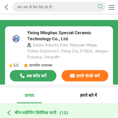
Yixing Minghao Special Ceramic
Technology Co., Ltd.
Dashu Industry Park, Nanyuan Village,
Yichen Subdistrict, Yixing City, 214225, Jiangsu
Province, China,चीन
5.0
सत्यापित प्रदायक
अब कॉल करें
हमसे संपर्क करें
उत्पाद
हमारे बारे में
चीन मशीनिंग सिरेमिक भागों
(10)