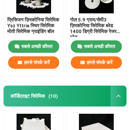
प्रिसिजन ज़िरकोनिया सिरेमिक
गोल 5.9 ग्राम/सेमी3
Ysz Yttria स्थिर सिरेमिक
ज़िरकोनिया सिरेमिक ब्लेड
मोती सिरेमिक ग्राइंडिंग बॉल
1400 डिग्री सिरेमिक रेजर
ब्लेड
सबसे अच्छी कीमत
सबसे अच्छी कीमत
हमसे संपर्क करें
हमसे संपर्क करें
कॉर्डिएराइट सिरेमिक
(10)