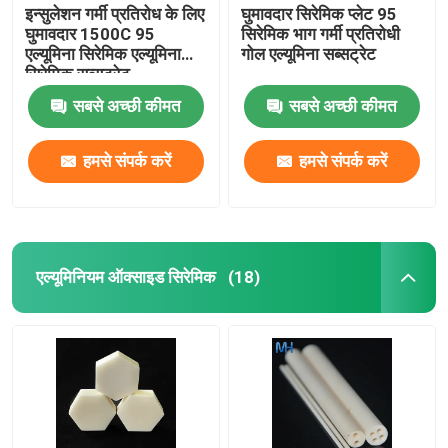
इन्सुलेशन गर्मी प्रतिरोध के लिए
घुमावदार सिरेमिक प्लेट 95
घुमावदार 1500C 95
सिरेमिक भाग गर्मी प्रतिरोधी
एल्यूमिना सिरेमिक एल्यूमिना
गोल एल्यूमिना सब्सट्रेट
सिरेमिक सब्सट्रेट
सबसे अच्छी कीमत
सबसे अच्छी कीमत
हमसे संपर्क करें
हमसे संपर्क करें
एल्यूमिनियम ऑक्साइड सिरेमिक
(18)