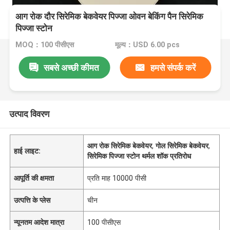
आग रोक दौर सिरेमिक बेकवेयर पिज्जा ओवन बेकिंग पैन सिरेमिक
पिज्जा स्टोन
MOQ：100 पीसीएस
मूल्य：USD 6.00 pcs
सबसे अच्छी कीमत
हमसे संपर्क करें
उत्पाद विवरण
आग रोक सिरेमिक बेकवेयर
,
गोल सिरेमिक बेकवेयर
,
हाई लाइट:
सिरेमिक पिज्जा स्टोन थर्मल शॉक प्रतिरोध
आपूर्ति की क्षमता
प्रति माह 10000 पीसी
उत्पत्ति के प्लेस
चीन
न्यूनतम आदेश मात्रा
100 पीसीएस