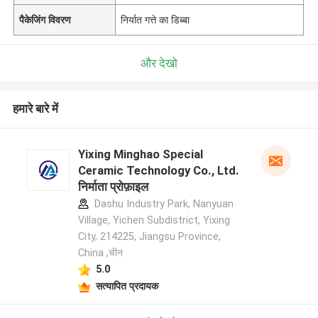
पैकेजिंग विवरण
निर्यात गत्ते का डिब्बा
और देखो
हमारे बारे में
Yixing Minghao Special
Ceramic Technology Co., Ltd.
निर्माता प्रोफ़ाइल
Dashu Industry Park, Nanyuan
Village, Yichen Subdistrict, Yixing
City, 214225, Jiangsu Province,
China ,चीन
5.0
सत्यापित प्रदायक