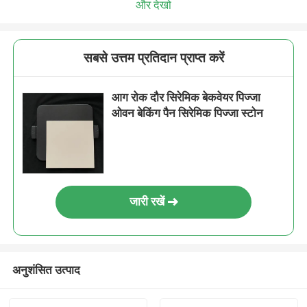
और देखो
सबसे उत्तम प्रतिदान प्राप्त करें
आग रोक दौर सिरेमिक बेकवेयर पिज्जा
ओवन बेकिंग पैन सिरेमिक पिज्जा स्टोन
जारी रखें
अनुशंसित उत्पाद