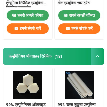
एल्यूमिना सिरेमिक एल्यूमिना
गोल एल्यूमिना सब्सट्रेट
सिरेमिक सब्सट्रेट
आग रोक चीनी मिट्टी की चीज़ें
सबसे अच्छी कीमत
सबसे अच्छी कीमत
एलुमिना सिरेमिक इंसुलेटर
हमसे संपर्क करें
हमसे संपर्क करें
सिरेमिक बेकवेयर
एल्यूमिनियम ऑक्साइड सिरेमिक
(18)
क्रिएटिव सिरेमिक
99% एल्यूमिनियम ऑक्साइड
99% उच्च शुद्धता एल्यूमिना